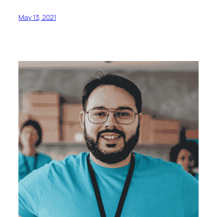
May 13, 2021