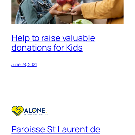
Help to raise valuable
donations for Kids
June 28, 2021
Paroisse St Laurent de